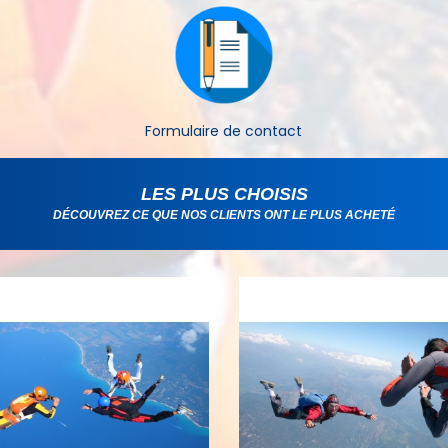
Formulaire de contact
LES PLUS CHOISIS
DÉCOUVREZ CE QUE NOS CLIENTS ONT LE PLUS ACHETÉ