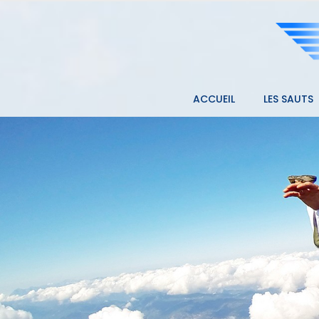
ACCUEIL
LES SAUTS