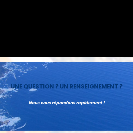
UNE QUESTION ? UN RENSEIGNEMENT ?
Nous vous répondons rapidement !