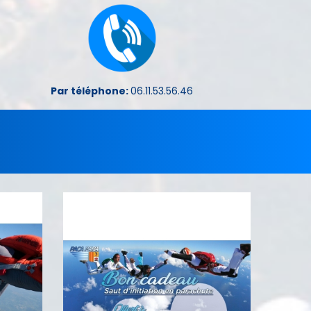
Par téléphone:
06.11.53.56.46