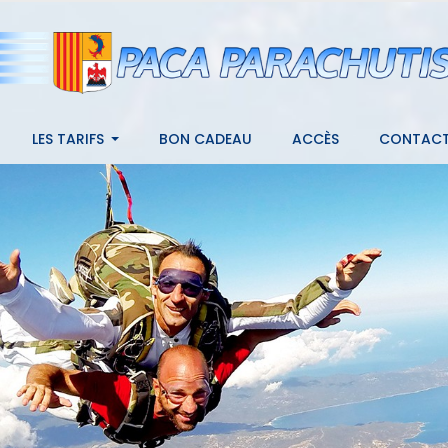
LES TARIFS
BON CADEAU
ACCÈS
CONTAC